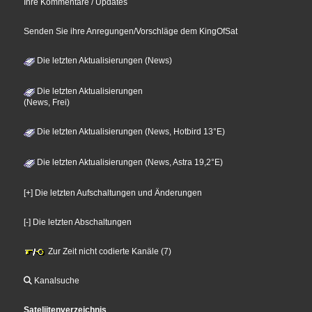
Ihre Kommentare / Updates
Senden Sie ihre Anregungen/Vorschläge dem KingOfSat
Die letzten Aktualisierungen (News)
Die letzten Aktualisierungen
(News, Frei)
Die letzten Aktualisierungen (News, Hotbird 13°E)
Die letzten Aktualisierungen (News, Astra 19,2°E)
[+] Die letzten Aufschaltungen und Änderungen
[-] Die letzten Abschaltungen
Zur Zeit nicht codierte Kanäle (7)
Kanalsuche
Sateliitenverzeichnis