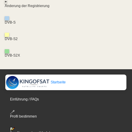
+
Änderung der Registrierung
DVB-S
DVB-S2
DVB-S2X
Startseite
Einführung / FAQs
Profil bestimmen