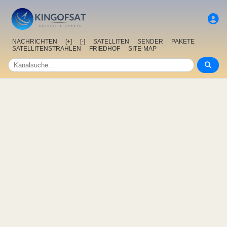
NACHRICHTEN
[+]
[-]
SATELLITEN
SENDER
PAKETE
SATELLITENSTRAHLEN
FRIEDHOF
SITE-MAP