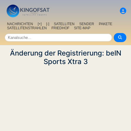
NACHRICHTEN
[+]
[-]
SATELLITEN
SENDER
PAKETE
SATELLITENSTRAHLEN
FRIEDHOF
SITE-MAP
Änderung der Registrierung: beIN
Sports Xtra 3