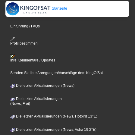
Startseite
Einführung / FAQs
Profil bestimmen
Ihre Kommentare / Updates
Senden Sie ihre Anregungen/Vorschläge dem KingOfSat
Die letzten Aktualisierungen (News)
Die letzten Aktualisierungen
(News, Frei)
Die letzten Aktualisierungen (News, Hotbird 13°E)
Die letzten Aktualisierungen (News, Astra 19,2°E)