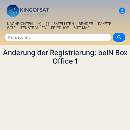
NACHRICHTEN
[+]
[-]
SATELLITEN
SENDER
PAKETE
SATELLITENSTRAHLEN
FRIEDHOF
SITE-MAP
Änderung der Registrierung: beIN Box
Office 1