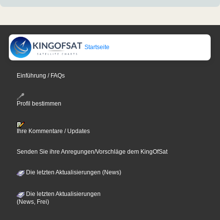
Startseite
Einführung / FAQs
Profil bestimmen
Ihre Kommentare / Updates
Senden Sie ihre Anregungen/Vorschläge dem KingOfSat
Die letzten Aktualisierungen (News)
Die letzten Aktualisierungen
(News, Frei)