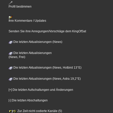
Profil bestimmen
Ihre Kommentare / Updates
Senden Sie ihre Anregungen/Vorschläge dem KingOfSat
Die letzten Aktualisierungen (News)
Die letzten Aktualisierungen
(News, Frei)
Die letzten Aktualisierungen (News, Hotbird 13°E)
Die letzten Aktualisierungen (News, Astra 19,2°E)
[+] Die letzten Aufschaltungen und Änderungen
[-] Die letzten Abschaltungen
Zur Zeit nicht codierte Kanäle (5)