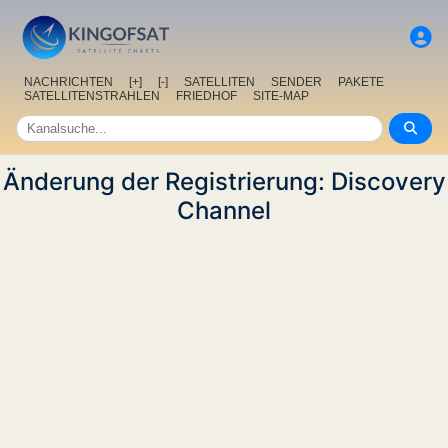
NACHRICHTEN
[+]
[-]
SATELLITEN
SENDER
PAKETE
SATELLITENSTRAHLEN
FRIEDHOF
SITE-MAP
Änderung der Registrierung: Discovery
Channel