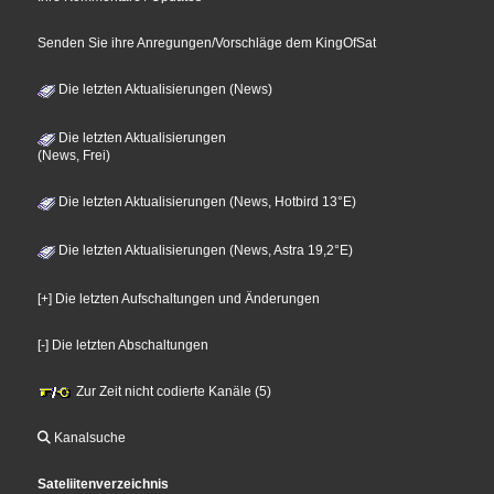
Senden Sie ihre Anregungen/Vorschläge dem KingOfSat
Die letzten Aktualisierungen (News)
Die letzten Aktualisierungen
(News, Frei)
Die letzten Aktualisierungen (News, Hotbird 13°E)
Die letzten Aktualisierungen (News, Astra 19,2°E)
[+] Die letzten Aufschaltungen und Änderungen
[-] Die letzten Abschaltungen
Zur Zeit nicht codierte Kanäle (5)
Kanalsuche
Sateliitenverzeichnis