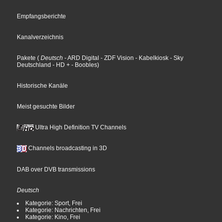
Empfangsberichte
Kanalverzeichnis
Pakete
(
Deutsch
- ARD Digital
- ZDF Vision
- Kabelkiosk
- Sky
Deutschland
- HD +
- Boobles
)
Historische Kanäle
Meist gesuchte Bilder
Ultra High Definition TV Channels
Channels broadcasting in 3D
DAB over DVB transmissions
Deutsch
Kategorie: Sport, Frei
Kategorie: Nachrichten, Frei
Kategorie: Kino, Frei