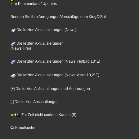
Ihre Kommentare / Updates
Senden Sie ihre Anregungen/Vorschläge dem KingOfSat
Die letzten Aktualisierungen (News)
Die letzten Aktualisierungen
(News, Frei)
Die letzten Aktualisierungen (News, Hotbird 13°E)
Die letzten Aktualisierungen (News, Astra 19,2°E)
[+] Die letzten Aufschaltungen und Änderungen
[-] Die letzten Abschaltungen
Zur Zeit nicht codierte Kanäle (5)
Kanalsuche