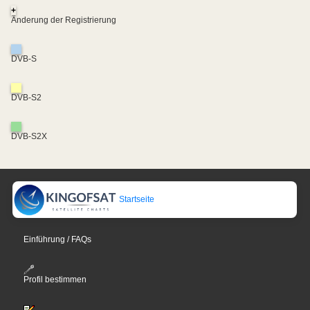
+
Änderung der Registrierung
DVB-S
DVB-S2
DVB-S2X
Startseite
Einführung / FAQs
Profil bestimmen