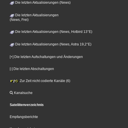
Die letzten Aktualisierungen (News)
Die letzten Aktualisierungen
(News, Frei)
Die letzten Aktualisierungen (News, Hotbird 13°E)
Die letzten Aktualisierungen (News, Astra 19,2°E)
[+] Die letzten Aufschaltungen und Änderungen
[-] Die letzten Abschaltungen
Zur Zeit nicht codierte Kanäle (6)
Kanalsuche
Sateliitenverzeichnis
Empfangsberichte