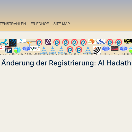
ITENSTRAHLEN
FRIEDHOF
SITE-MAP
Änderung der Registrierung: Al Hadath