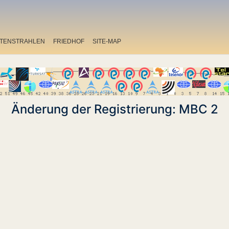
ITENSTRAHLEN
FRIEDHOF
SITE-MAP
Änderung der Registrierung: MBC 2