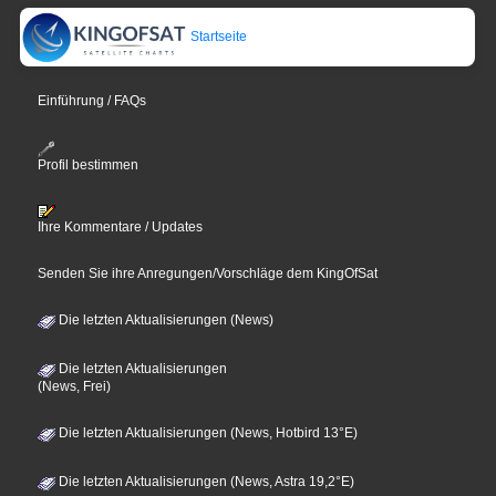
Startseite
Einführung / FAQs
Profil bestimmen
Ihre Kommentare / Updates
Senden Sie ihre Anregungen/Vorschläge dem KingOfSat
Die letzten Aktualisierungen (News)
Die letzten Aktualisierungen
(News, Frei)
Die letzten Aktualisierungen (News, Hotbird 13°E)
Die letzten Aktualisierungen (News, Astra 19,2°E)