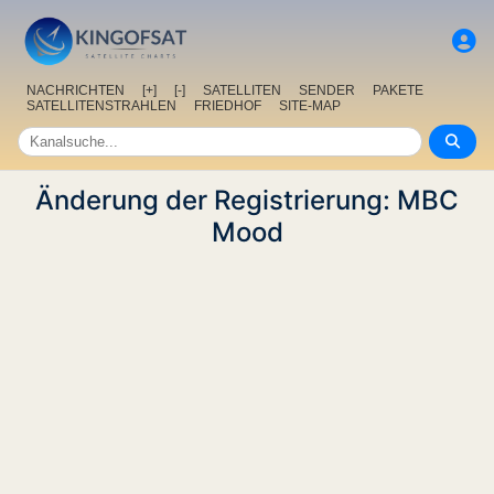
NACHRICHTEN
[+]
[-]
SATELLITEN
SENDER
PAKETE
SATELLITENSTRAHLEN
FRIEDHOF
SITE-MAP
Änderung der Registrierung: MBC
Mood