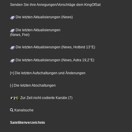
Senden Sie ihre Anregungen/Vorschläge dem KingOfSat
Die letzten Aktualisierungen (News)
Die letzten Aktualisierungen
(News, Frei)
Die letzten Aktualisierungen (News, Hotbird 13°E)
Die letzten Aktualisierungen (News, Astra 19,2°E)
[+] Die letzten Aufschaltungen und Änderungen
[-] Die letzten Abschaltungen
Zur Zeit nicht codierte Kanäle (7)
Kanalsuche
Sateliitenverzeichnis