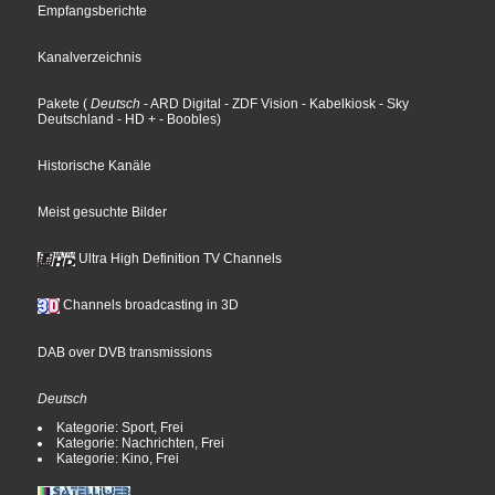
Empfangsberichte
Kanalverzeichnis
Pakete
(
Deutsch
- ARD Digital
- ZDF Vision
- Kabelkiosk
- Sky
Deutschland
- HD +
- Boobles
)
Historische Kanäle
Meist gesuchte Bilder
Ultra High Definition TV Channels
Channels broadcasting in 3D
DAB over DVB transmissions
Deutsch
Kategorie: Sport, Frei
Kategorie: Nachrichten, Frei
Kategorie: Kino, Frei