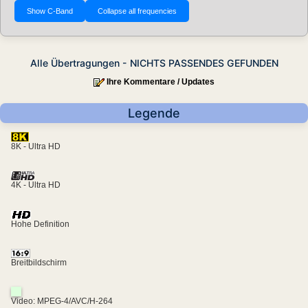
Alle Übertragungen - NICHTS PASSENDES GEFUNDEN
Ihre Kommentare / Updates
Legende
8K - Ultra HD
4K - Ultra HD
Hohe Definition
Breitbildschirm
Video: MPEG-4/AVC/H-264