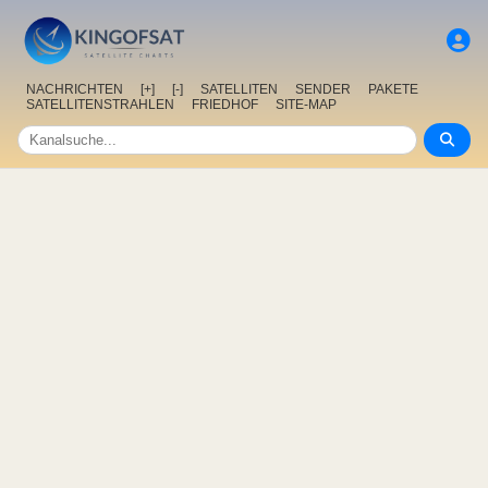
NACHRICHTEN
[+]
[-]
SATELLITEN
SENDER
PAKETE
SATELLITENSTRAHLEN
FRIEDHOF
SITE-MAP