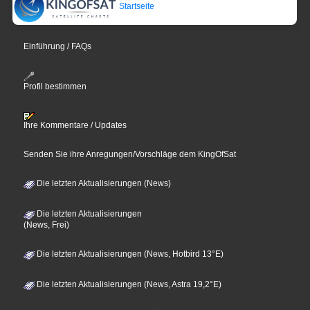
Startseite
Einführung / FAQs
Profil bestimmen
Ihre Kommentare / Updates
Senden Sie ihre Anregungen/Vorschläge dem KingOfSat
Die letzten Aktualisierungen (News)
Die letzten Aktualisierungen
(News, Frei)
Die letzten Aktualisierungen (News, Hotbird 13°E)
Die letzten Aktualisierungen (News, Astra 19,2°E)