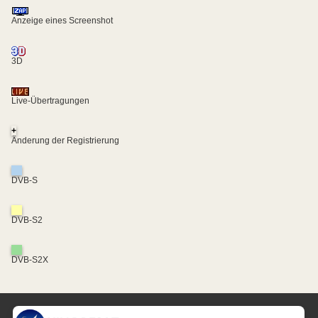
Anzeige eines Screenshot
3D
Live-Übertragungen
+
Änderung der Registrierung
DVB-S
DVB-S2
DVB-S2X