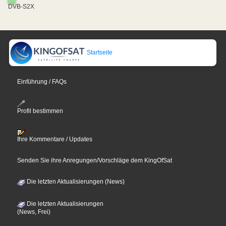
DVB-S2X
Startseite
Einführung / FAQs
Profil bestimmen
Ihre Kommentare / Updates
Senden Sie ihre Anregungen/Vorschläge dem KingOfSat
Die letzten Aktualisierungen (News)
Die letzten Aktualisierungen
(News, Frei)