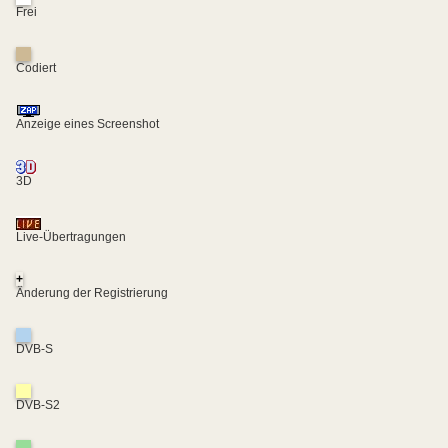
Frei
Codiert
Anzeige eines Screenshot
3D
Live-Übertragungen
+
Änderung der Registrierung
DVB-S
DVB-S2