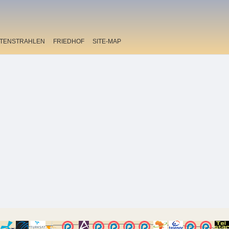
ITENSTRAHLEN
FRIEDHOF
SITE-MAP