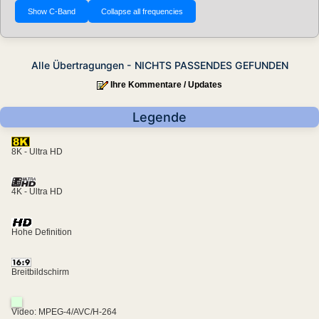
Alle Übertragungen - NICHTS PASSENDES GEFUNDEN
Ihre Kommentare / Updates
Legende
8K - Ultra HD
4K - Ultra HD
Hohe Definition
Breitbildschirm
Video: MPEG-4/AVC/H-264