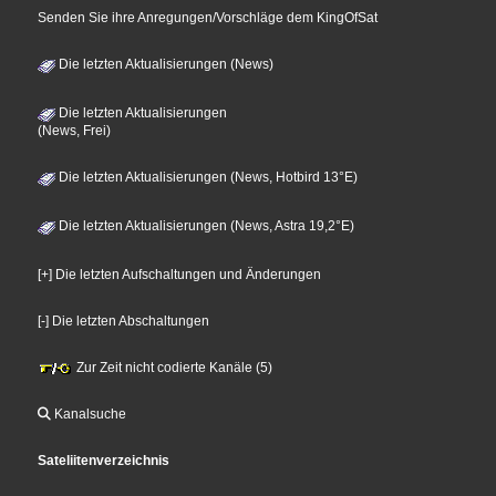
Senden Sie ihre Anregungen/Vorschläge dem KingOfSat
Die letzten Aktualisierungen (News)
Die letzten Aktualisierungen
(News, Frei)
Die letzten Aktualisierungen (News, Hotbird 13°E)
Die letzten Aktualisierungen (News, Astra 19,2°E)
[+] Die letzten Aufschaltungen und Änderungen
[-] Die letzten Abschaltungen
Zur Zeit nicht codierte Kanäle (5)
Kanalsuche
Sateliitenverzeichnis