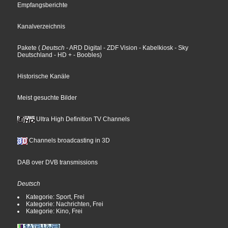
Empfangsberichte
Kanalverzeichnis
Pakete
(
Deutsch
- ARD Digital
- ZDF Vision
- Kabelkiosk
- Sky
Deutschland
- HD +
- Boobles
)
Historische Kanäle
Meist gesuchte Bilder
Ultra High Definition TV Channels
Channels broadcasting in 3D
DAB over DVB transmissions
Deutsch
Kategorie: Sport, Frei
Kategorie: Nachrichten, Frei
Kategorie: Kino, Frei