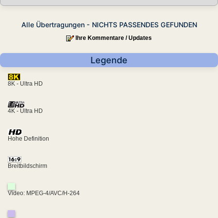
Alle Übertragungen - NICHTS PASSENDES GEFUNDEN
Ihre Kommentare / Updates
Legende
8K - Ultra HD
4K - Ultra HD
Hohe Definition
Breitbildschirm
Video: MPEG-4/AVC/H-264