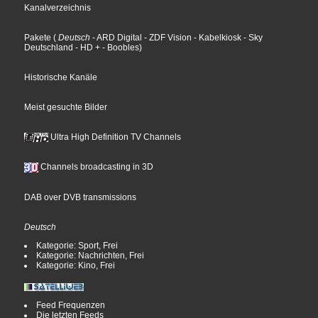
Kanalverzeichnis
Pakete
(
Deutsch
- ARD Digital
- ZDF Vision
- Kabelkiosk
- Sky
Deutschland
- HD +
- Boobles
)
Historische Kanäle
Meist gesuchte Bilder
Ultra High Definition TV Channels
Channels broadcasting in 3D
DAB over DVB transmissions
Deutsch
Kategorie: Sport, Frei
Kategorie: Nachrichten, Frei
Kategorie: Kino, Frei
Feed Frequenzen
Die letzten Feeds