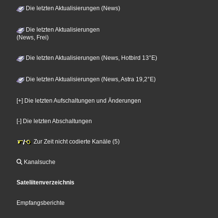
Die letzten Aktualisierungen (News)
Die letzten Aktualisierungen
(News, Frei)
Die letzten Aktualisierungen (News, Hotbird 13°E)
Die letzten Aktualisierungen (News, Astra 19,2°E)
[+] Die letzten Aufschaltungen und Änderungen
[-] Die letzten Abschaltungen
Zur Zeit nicht codierte Kanäle (5)
Kanalsuche
Sateliitenverzeichnis
Empfangsberichte