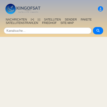
NACHRICHTEN
[+]
[-]
SATELLITEN
SENDER
PAKETE
SATELLITENSTRAHLEN
FRIEDHOF
SITE-MAP