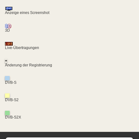
Anzeige eines Screenshot
3D
Live-Übertragungen
+
Änderung der Registrierung
DVB-S
DVB-S2
DVB-S2X