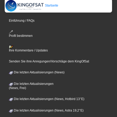
Startseite
Einführung / FAQs
Profil bestimmen
Ihre Kommentare / Updates
Senden Sie ihre Anregungen/Vorschläge dem KingOfSat
Die letzten Aktualisierungen (News)
Die letzten Aktualisierungen
(News, Frei)
Die letzten Aktualisierungen (News, Hotbird 13°E)
Die letzten Aktualisierungen (News, Astra 19,2°E)