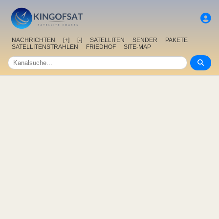
NACHRICHTEN
[+]
[-]
SATELLITEN
SENDER
PAKETE
SATELLITENSTRAHLEN
FRIEDHOF
SITE-MAP