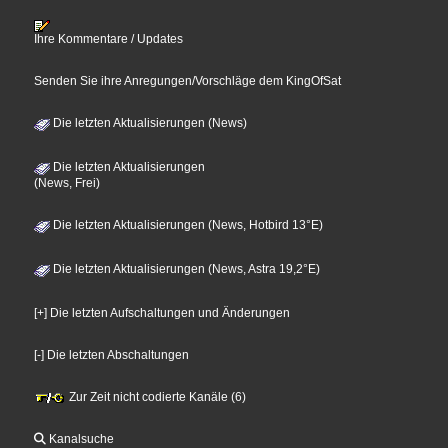
Ihre Kommentare / Updates
Senden Sie ihre Anregungen/Vorschläge dem KingOfSat
Die letzten Aktualisierungen (News)
Die letzten Aktualisierungen
(News, Frei)
Die letzten Aktualisierungen (News, Hotbird 13°E)
Die letzten Aktualisierungen (News, Astra 19,2°E)
[+] Die letzten Aufschaltungen und Änderungen
[-] Die letzten Abschaltungen
Zur Zeit nicht codierte Kanäle (6)
Kanalsuche