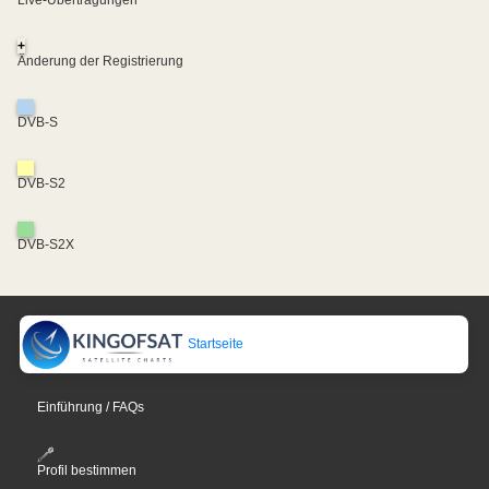
+
Änderung der Registrierung
DVB-S
DVB-S2
DVB-S2X
Startseite
Einführung / FAQs
Profil bestimmen