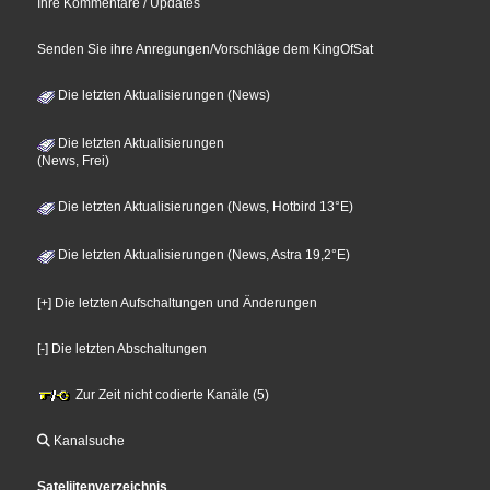
Ihre Kommentare / Updates
Senden Sie ihre Anregungen/Vorschläge dem KingOfSat
Die letzten Aktualisierungen (News)
Die letzten Aktualisierungen
(News, Frei)
Die letzten Aktualisierungen (News, Hotbird 13°E)
Die letzten Aktualisierungen (News, Astra 19,2°E)
[+] Die letzten Aufschaltungen und Änderungen
[-] Die letzten Abschaltungen
Zur Zeit nicht codierte Kanäle (5)
Kanalsuche
Sateliitenverzeichnis