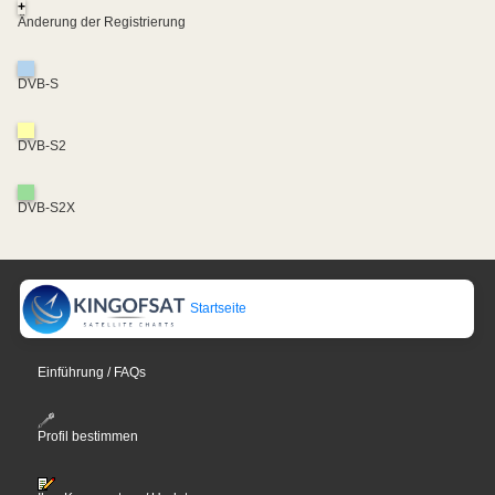
+
Änderung der Registrierung
DVB-S
DVB-S2
DVB-S2X
Startseite
Einführung / FAQs
Profil bestimmen