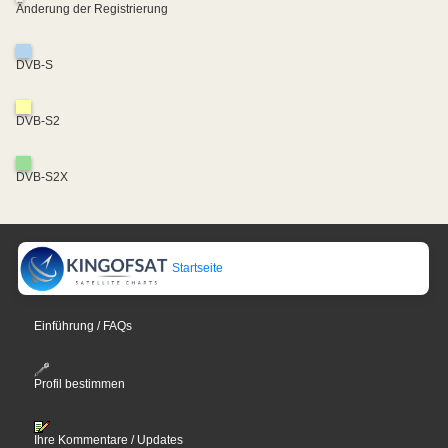
Änderung der Registrierung
DVB-S
DVB-S2
DVB-S2X
Startseite
Einführung / FAQs
Profil bestimmen
Ihre Kommentare / Updates