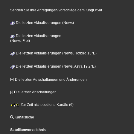
Senden Sie ihre Anregungen/Vorschläge dem KingOfSat
Die letzten Aktualisierungen (News)
Die letzten Aktualisierungen
(News, Frei)
Die letzten Aktualisierungen (News, Hotbird 13°E)
Die letzten Aktualisierungen (News, Astra 19,2°E)
[+] Die letzten Aufschaltungen und Änderungen
[-] Die letzten Abschaltungen
Zur Zeit nicht codierte Kanäle (6)
Kanalsuche
Sateliitenverzeichnis