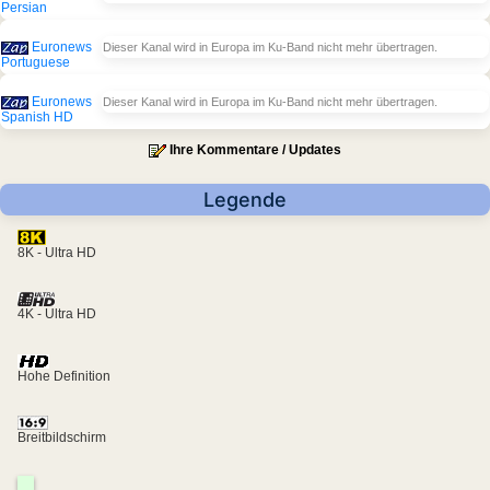
Persian
Euronews
Dieser Kanal wird in Europa im Ku-Band nicht mehr übertragen.
Portuguese
Euronews
Dieser Kanal wird in Europa im Ku-Band nicht mehr übertragen.
Spanish HD
Ihre Kommentare / Updates
Legende
8K - Ultra HD
4K - Ultra HD
Hohe Definition
Breitbildschirm