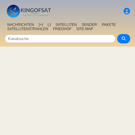
NACHRICHTEN
[+]
[-]
SATELLITEN
SENDER
PAKETE
SATELLITENSTRAHLEN
FRIEDHOF
SITE-MAP