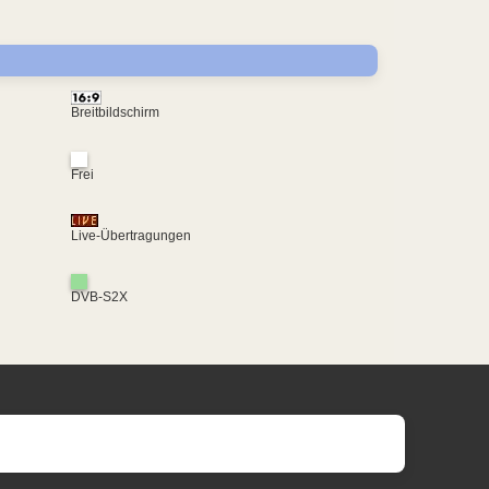
Breitbildschirm
Frei
Live-Übertragungen
DVB-S2X