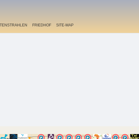
ITENSTRAHLEN
FRIEDHOF
SITE-MAP