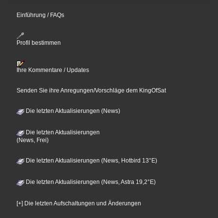
Einführung / FAQs
Profil bestimmen
Ihre Kommentare / Updates
Senden Sie ihre Anregungen/Vorschläge dem KingOfSat
Die letzten Aktualisierungen (News)
Die letzten Aktualisierungen
(News, Frei)
Die letzten Aktualisierungen (News, Hotbird 13°E)
Die letzten Aktualisierungen (News, Astra 19,2°E)
[+] Die letzten Aufschaltungen und Änderungen