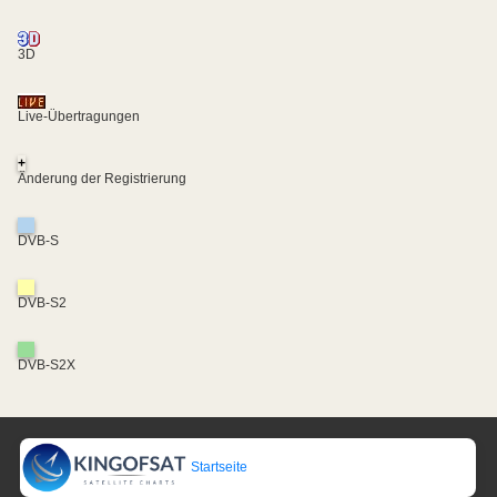
3D
Live-Übertragungen
+
Änderung der Registrierung
DVB-S
DVB-S2
DVB-S2X
Startseite