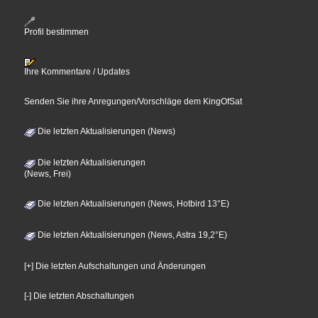
Profil bestimmen
Ihre Kommentare / Updates
Senden Sie ihre Anregungen/Vorschläge dem KingOfSat
Die letzten Aktualisierungen (News)
Die letzten Aktualisierungen
(News, Frei)
Die letzten Aktualisierungen (News, Hotbird 13°E)
Die letzten Aktualisierungen (News, Astra 19,2°E)
[+] Die letzten Aufschaltungen und Änderungen
[-] Die letzten Abschaltungen