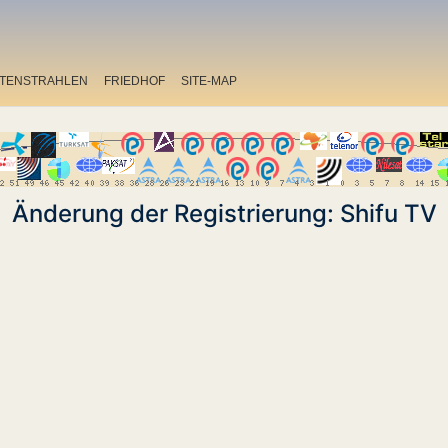
ITENSTRAHLEN
FRIEDHOF
SITE-MAP
Änderung der Registrierung: Shifu TV