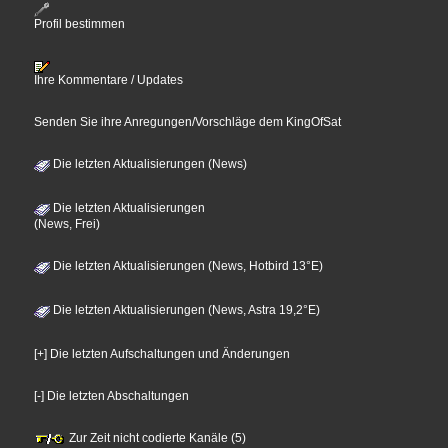
Profil bestimmen
Ihre Kommentare / Updates
Senden Sie ihre Anregungen/Vorschläge dem KingOfSat
Die letzten Aktualisierungen (News)
Die letzten Aktualisierungen
(News, Frei)
Die letzten Aktualisierungen (News, Hotbird 13°E)
Die letzten Aktualisierungen (News, Astra 19,2°E)
[+] Die letzten Aufschaltungen und Änderungen
[-] Die letzten Abschaltungen
Zur Zeit nicht codierte Kanäle (5)