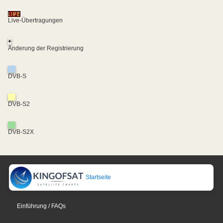
Live-Übertragungen
+
Änderung der Registrierung
DVB-S
DVB-S2
DVB-S2X
Startseite
Einführung / FAQs