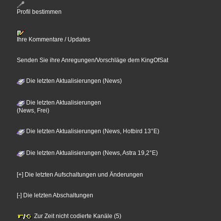
Profil bestimmen
Ihre Kommentare / Updates
Senden Sie ihre Anregungen/Vorschläge dem KingOfSat
Die letzten Aktualisierungen (News)
Die letzten Aktualisierungen
(News, Frei)
Die letzten Aktualisierungen (News, Hotbird 13°E)
Die letzten Aktualisierungen (News, Astra 19,2°E)
[+] Die letzten Aufschaltungen und Änderungen
[-] Die letzten Abschaltungen
Zur Zeit nicht codierte Kanäle (5)