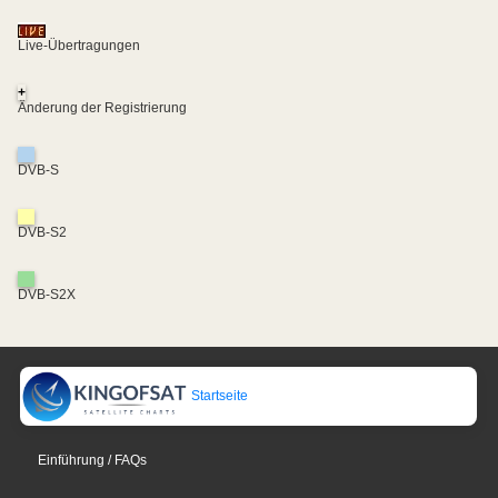
Live-Übertragungen
+
Änderung der Registrierung
DVB-S
DVB-S2
DVB-S2X
Startseite
Einführung / FAQs