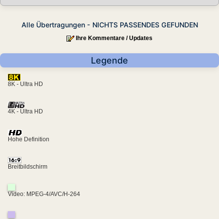
Alle Übertragungen - NICHTS PASSENDES GEFUNDEN
Ihre Kommentare / Updates
Legende
8K - Ultra HD
4K - Ultra HD
Hohe Definition
Breitbildschirm
Video: MPEG-4/AVC/H-264