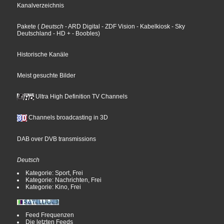
Kanalverzeichnis
Pakete
(
Deutsch
- ARD Digital
- ZDF Vision
- Kabelkiosk
- Sky
Deutschland
- HD +
- Boobles
)
Historische Kanäle
Meist gesuchte Bilder
Ultra High Definition TV Channels
Channels broadcasting in 3D
DAB over DVB transmissions
Deutsch
Kategorie: Sport, Frei
Kategorie: Nachrichten, Frei
Kategorie: Kino, Frei
Feed Frequenzen
Die letzten Feeds