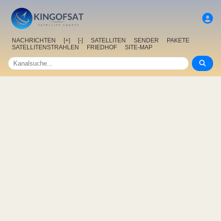
NACHRICHTEN
[+]
[-]
SATELLITEN
SENDER
PAKETE
SATELLITENSTRAHLEN
FRIEDHOF
SITE-MAP