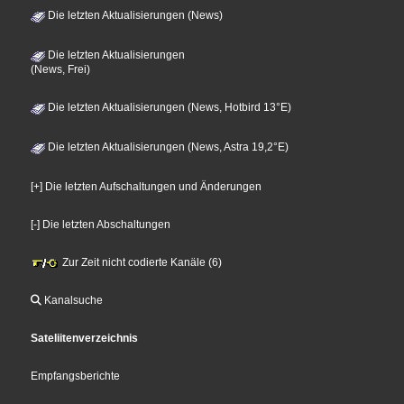
Die letzten Aktualisierungen (News)
Die letzten Aktualisierungen
(News, Frei)
Die letzten Aktualisierungen (News, Hotbird 13°E)
Die letzten Aktualisierungen (News, Astra 19,2°E)
[+] Die letzten Aufschaltungen und Änderungen
[-] Die letzten Abschaltungen
Zur Zeit nicht codierte Kanäle (6)
Kanalsuche
Sateliitenverzeichnis
Empfangsberichte