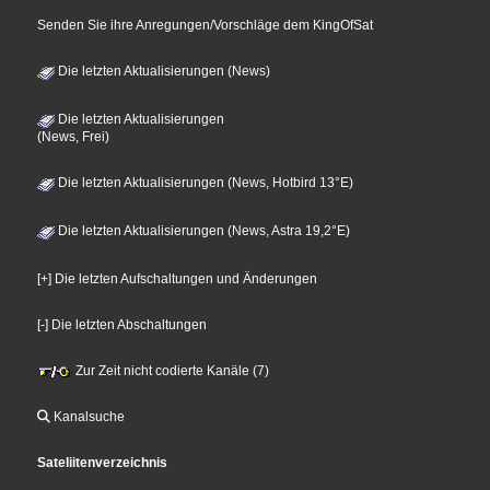
Senden Sie ihre Anregungen/Vorschläge dem KingOfSat
Die letzten Aktualisierungen (News)
Die letzten Aktualisierungen
(News, Frei)
Die letzten Aktualisierungen (News, Hotbird 13°E)
Die letzten Aktualisierungen (News, Astra 19,2°E)
[+] Die letzten Aufschaltungen und Änderungen
[-] Die letzten Abschaltungen
Zur Zeit nicht codierte Kanäle (7)
Kanalsuche
Sateliitenverzeichnis