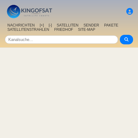
NACHRICHTEN
[+]
[-]
SATELLITEN
SENDER
PAKETE
SATELLITENSTRAHLEN
FRIEDHOF
SITE-MAP