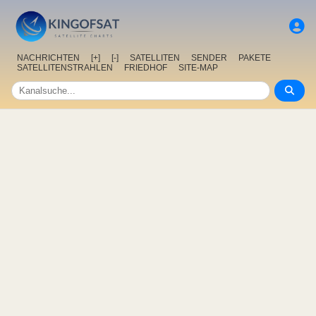
NACHRICHTEN
[+]
[-]
SATELLITEN
SENDER
PAKETE
SATELLITENSTRAHLEN
FRIEDHOF
SITE-MAP