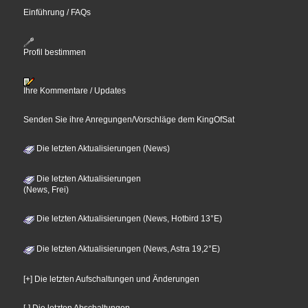
Einführung / FAQs
Profil bestimmen
Ihre Kommentare / Updates
Senden Sie ihre Anregungen/Vorschläge dem KingOfSat
Die letzten Aktualisierungen (News)
Die letzten Aktualisierungen
(News, Frei)
Die letzten Aktualisierungen (News, Hotbird 13°E)
Die letzten Aktualisierungen (News, Astra 19,2°E)
[+] Die letzten Aufschaltungen und Änderungen
[-] Die letzten Abschaltungen