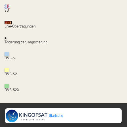
3D
Live-Übertragungen
+
Änderung der Registrierung
DVB-S
DVB-S2
DVB-S2X
Startseite