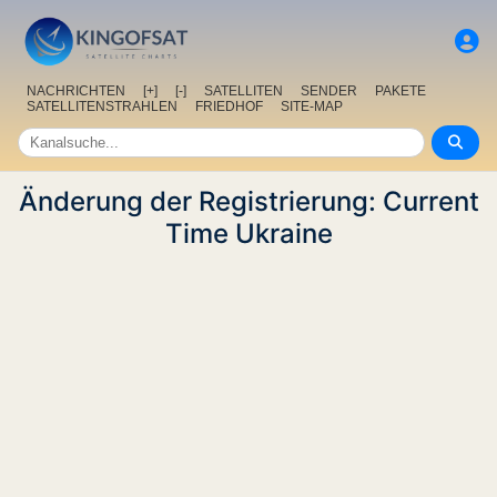
NACHRICHTEN
[+]
[-]
SATELLITEN
SENDER
PAKETE
SATELLITENSTRAHLEN
FRIEDHOF
SITE-MAP
Änderung der Registrierung: Current
Time Ukraine