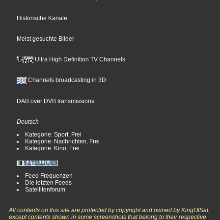
Historische Kanäle
Meist gesuchte Bilder
Ultra High Definition TV Channels
Channels broadcasting in 3D
DAB over DVB transmissions
Deutsch
Kategorie: Sport, Frei
Kategorie: Nachrichten, Frei
Kategorie: Kino, Frei
Feed Frequenzen
Die letzten Feeds
Satellitenforum
All contents on this site are protected by copyright and owned by KingOfSat,
except contents shown in some screenshots that belong to their respective