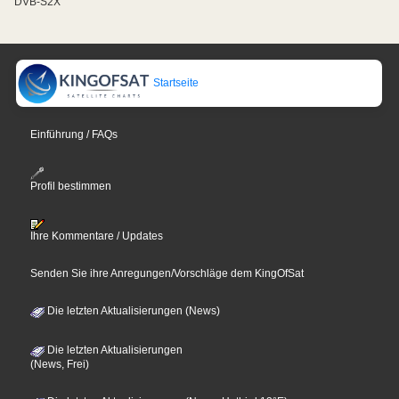
DVB-S2X
Startseite
Einführung / FAQs
Profil bestimmen
Ihre Kommentare / Updates
Senden Sie ihre Anregungen/Vorschläge dem KingOfSat
Die letzten Aktualisierungen (News)
Die letzten Aktualisierungen
(News, Frei)