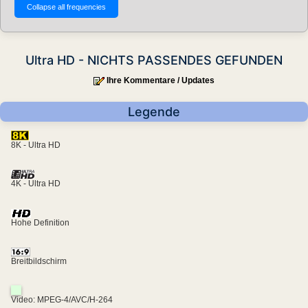
Ultra HD - NICHTS PASSENDES GEFUNDEN
Ihre Kommentare / Updates
Legende
8K - Ultra HD
4K - Ultra HD
Hohe Definition
Breitbildschirm
Video: MPEG-4/AVC/H-264