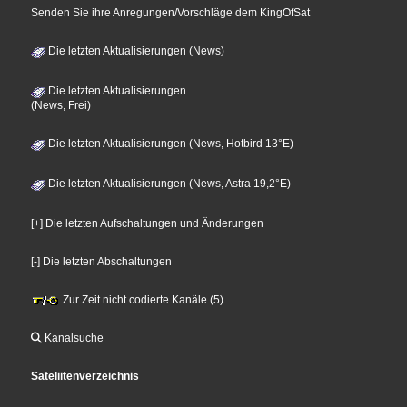
Senden Sie ihre Anregungen/Vorschläge dem KingOfSat
Die letzten Aktualisierungen (News)
Die letzten Aktualisierungen
(News, Frei)
Die letzten Aktualisierungen (News, Hotbird 13°E)
Die letzten Aktualisierungen (News, Astra 19,2°E)
[+] Die letzten Aufschaltungen und Änderungen
[-] Die letzten Abschaltungen
Zur Zeit nicht codierte Kanäle (5)
Kanalsuche
Sateliitenverzeichnis