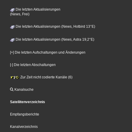
Die letzten Aktualisierungen
(News, Frei)
Die letzten Aktualisierungen (News, Hotbird 13°E)
Die letzten Aktualisierungen (News, Astra 19,2°E)
[+] Die letzten Aufschaltungen und Änderungen
[-] Die letzten Abschaltungen
Zur Zeit nicht codierte Kanäle (6)
Kanalsuche
Sateliitenverzeichnis
Empfangsberichte
Kanalverzeichnis