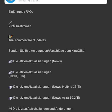
Einführung / FAQs
Profil bestimmen
Ihre Kommentare / Updates
Senden Sie ihre Anregungen/Vorschläge dem KingOfSat
Die letzten Aktualisierungen (News)
Die letzten Aktualisierungen
(News, Frei)
Die letzten Aktualisierungen (News, Hotbird 13°E)
Die letzten Aktualisierungen (News, Astra 19,2°E)
[+] Die letzten Aufschaltungen und Änderungen