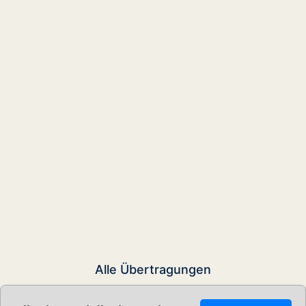
Alle Übertragungen