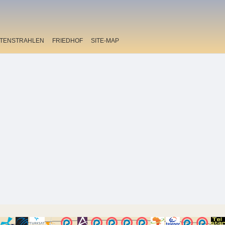
ITENSTRAHLEN
FRIEDHOF
SITE-MAP