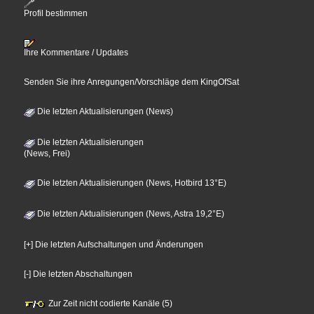
Profil bestimmen
Ihre Kommentare / Updates
Senden Sie ihre Anregungen/Vorschläge dem KingOfSat
Die letzten Aktualisierungen (News)
Die letzten Aktualisierungen
(News, Frei)
Die letzten Aktualisierungen (News, Hotbird 13°E)
Die letzten Aktualisierungen (News, Astra 19,2°E)
[+] Die letzten Aufschaltungen und Änderungen
[-] Die letzten Abschaltungen
Zur Zeit nicht codierte Kanäle (5)