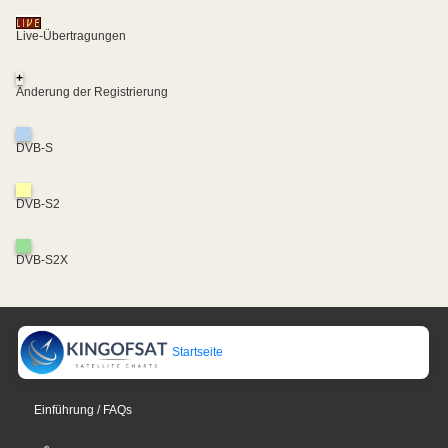
Live-Übertragungen
+
Änderung der Registrierung
DVB-S
DVB-S2
DVB-S2X
Startseite
Einführung / FAQs