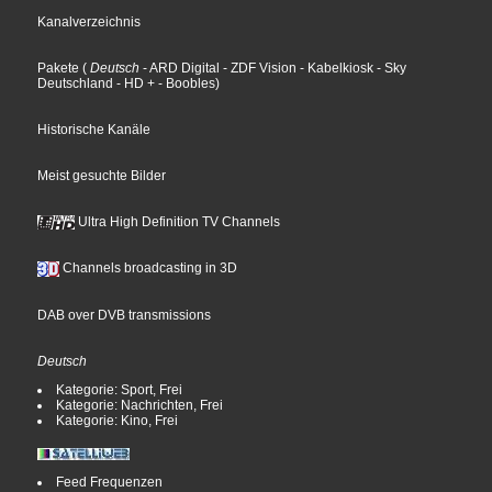
Kanalverzeichnis
Pakete
(
Deutsch
- ARD Digital
- ZDF Vision
- Kabelkiosk
- Sky
Deutschland
- HD +
- Boobles
)
Historische Kanäle
Meist gesuchte Bilder
Ultra High Definition TV Channels
Channels broadcasting in 3D
DAB over DVB transmissions
Deutsch
Kategorie: Sport, Frei
Kategorie: Nachrichten, Frei
Kategorie: Kino, Frei
Feed Frequenzen