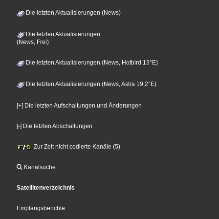
Die letzten Aktualisierungen (News)
Die letzten Aktualisierungen
(News, Frei)
Die letzten Aktualisierungen (News, Hotbird 13°E)
Die letzten Aktualisierungen (News, Astra 19,2°E)
[+] Die letzten Aufschaltungen und Änderungen
[-] Die letzten Abschaltungen
Zur Zeit nicht codierte Kanäle (5)
Kanalsuche
Sateliitenverzeichnis
Empfangsberichte