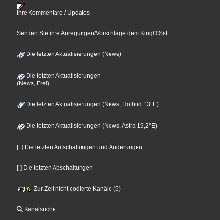
Ihre Kommentare / Updates
Senden Sie ihre Anregungen/Vorschläge dem KingOfSat
Die letzten Aktualisierungen (News)
Die letzten Aktualisierungen
(News, Frei)
Die letzten Aktualisierungen (News, Hotbird 13°E)
Die letzten Aktualisierungen (News, Astra 19,2°E)
[+] Die letzten Aufschaltungen und Änderungen
[-] Die letzten Abschaltungen
Zur Zeit nicht codierte Kanäle (5)
Kanalsuche