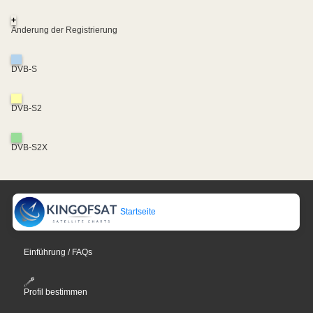
+
Änderung der Registrierung
DVB-S
DVB-S2
DVB-S2X
Startseite
Einführung / FAQs
Profil bestimmen