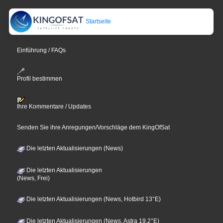
Startseite
Einführung / FAQs
Profil bestimmen
Ihre Kommentare / Updates
Senden Sie ihre Anregungen/Vorschläge dem KingOfSat
Die letzten Aktualisierungen (News)
Die letzten Aktualisierungen
(News, Frei)
Die letzten Aktualisierungen (News, Hotbird 13°E)
Die letzten Aktualisierungen (News, Astra 19,2°E)