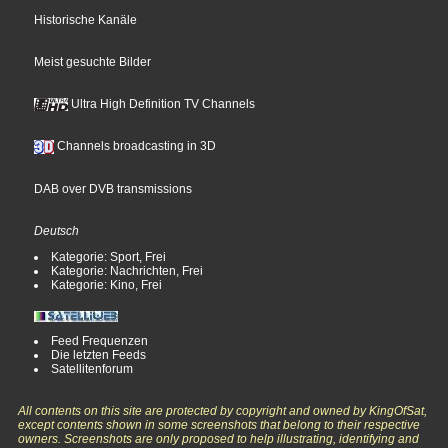
Historische Kanäle
Meist gesuchte Bilder
Ultra High Definition TV Channels
Channels broadcasting in 3D
DAB over DVB transmissions
Deutsch
Kategorie: Sport, Frei
Kategorie: Nachrichten, Frei
Kategorie: Kino, Frei
Feed Frequenzen
Die letzten Feeds
Satellitenforum
All contents on this site are protected by copyright and owned by KingOfSat,
except contents shown in some screenshots that belong to their respective
owners. Screenshots are only proposed to help illustrating, identifying and