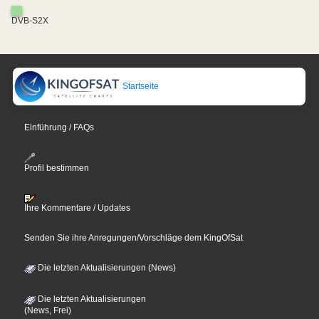
DVB-S2X
Startseite
Einführung / FAQs
Profil bestimmen
Ihre Kommentare / Updates
Senden Sie ihre Anregungen/Vorschläge dem KingOfSat
Die letzten Aktualisierungen (News)
Die letzten Aktualisierungen
(News, Frei)