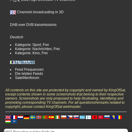
Channels broadcasting in 3D
DAB over DVB transmissions
Deutsch
Kategorie: Sport, Frei
Kategorie: Nachrichten, Frei
Kategorie: Kino, Frei
Feed Frequenzen
Die letzten Feeds
Satellitenforum
All contents on this site are protected by copyright and owned by KingOfSat,
except contents shown in some screenshots that belong to their respective
owners. Screenshots are only proposed to help illustrating, identifying and
promoting corresponding TV channels. For all questions/remarks related to
copyright, please contact KingOfSat webmaster.