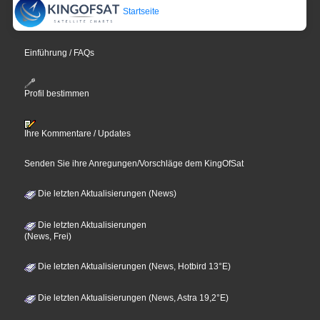
Startseite
Einführung / FAQs
Profil bestimmen
Ihre Kommentare / Updates
Senden Sie ihre Anregungen/Vorschläge dem KingOfSat
Die letzten Aktualisierungen (News)
Die letzten Aktualisierungen
(News, Frei)
Die letzten Aktualisierungen (News, Hotbird 13°E)
Die letzten Aktualisierungen (News, Astra 19,2°E)