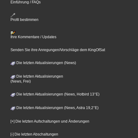
Einführung / FAQs
Profil bestimmen
Ihre Kommentare / Updates
Senden Sie ihre Anregungen/Vorschläge dem KingOfSat
Die letzten Aktualisierungen (News)
Die letzten Aktualisierungen
(News, Frei)
Die letzten Aktualisierungen (News, Hotbird 13°E)
Die letzten Aktualisierungen (News, Astra 19,2°E)
[+] Die letzten Aufschaltungen und Änderungen
[-] Die letzten Abschaltungen