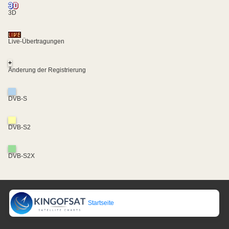
3D
Live-Übertragungen
+
Änderung der Registrierung
DVB-S
DVB-S2
DVB-S2X
Startseite