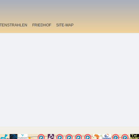
ITENSTRAHLEN
FRIEDHOF
SITE-MAP