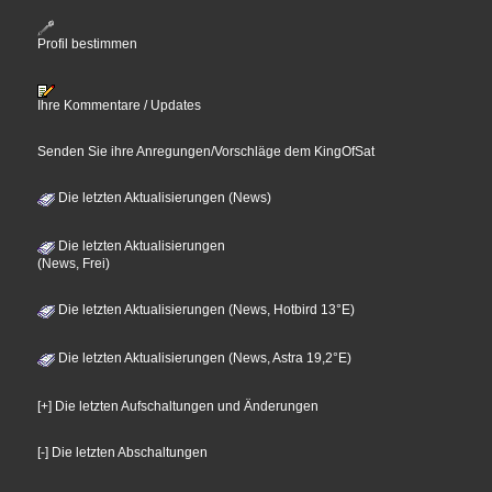
Profil bestimmen
Ihre Kommentare / Updates
Senden Sie ihre Anregungen/Vorschläge dem KingOfSat
Die letzten Aktualisierungen (News)
Die letzten Aktualisierungen
(News, Frei)
Die letzten Aktualisierungen (News, Hotbird 13°E)
Die letzten Aktualisierungen (News, Astra 19,2°E)
[+] Die letzten Aufschaltungen und Änderungen
[-] Die letzten Abschaltungen