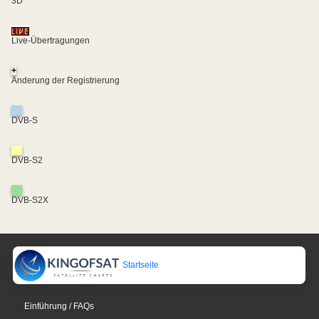
3D
Live-Übertragungen
+
Änderung der Registrierung
DVB-S
DVB-S2
DVB-S2X
Startseite
Einführung / FAQs