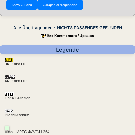
Alle Übertragungen - NICHTS PASSENDES GEFUNDEN
Ihre Kommentare / Updates
Legende
8K - Ultra HD
4K - Ultra HD
Hohe Definition
Breitbildschirm
Video: MPEG-4/AVC/H-264