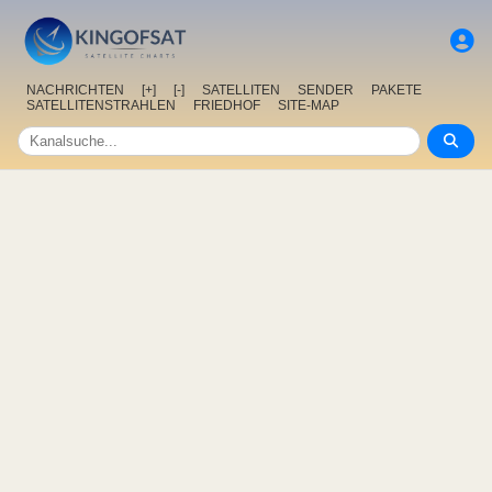
NACHRICHTEN
[+]
[-]
SATELLITEN
SENDER
PAKETE
SATELLITENSTRAHLEN
FRIEDHOF
SITE-MAP