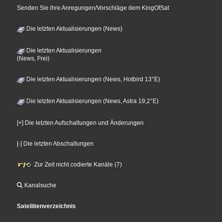
Senden Sie ihre Anregungen/Vorschläge dem KingOfSat
Die letzten Aktualisierungen (News)
Die letzten Aktualisierungen
(News, Frei)
Die letzten Aktualisierungen (News, Hotbird 13°E)
Die letzten Aktualisierungen (News, Astra 19,2°E)
[+] Die letzten Aufschaltungen und Änderungen
[-] Die letzten Abschaltungen
Zur Zeit nicht codierte Kanäle (7)
Kanalsuche
Sateliitenverzeichnis