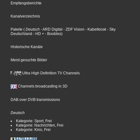
Empfangsberichte
Kanalverzeichnis
Pakete
(
Deutsch
- ARD Digital
- ZDF Vision
- Kabelkiosk
- Sky
Deutschland
- HD +
- Boobles
)
Historische Kanäle
Meist gesuchte Bilder
Ultra High Definition TV Channels
Channels broadcasting in 3D
DAB over DVB transmissions
Deutsch
Kategorie: Sport, Frei
Kategorie: Nachrichten, Frei
Kategorie: Kino, Frei