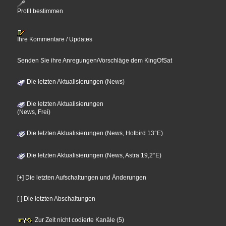
Profil bestimmen
Ihre Kommentare / Updates
Senden Sie ihre Anregungen/Vorschläge dem KingOfSat
Die letzten Aktualisierungen (News)
Die letzten Aktualisierungen
(News, Frei)
Die letzten Aktualisierungen (News, Hotbird 13°E)
Die letzten Aktualisierungen (News, Astra 19,2°E)
[+] Die letzten Aufschaltungen und Änderungen
[-] Die letzten Abschaltungen
Zur Zeit nicht codierte Kanäle (5)