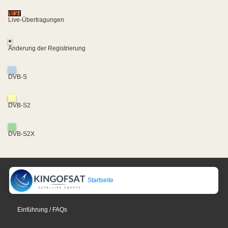
Live-Übertragungen
+
Änderung der Registrierung
DVB-S
DVB-S2
DVB-S2X
Startseite
Einführung / FAQs