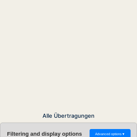
Alle Übertragungen
Filtering and display options
Advanced options
▼