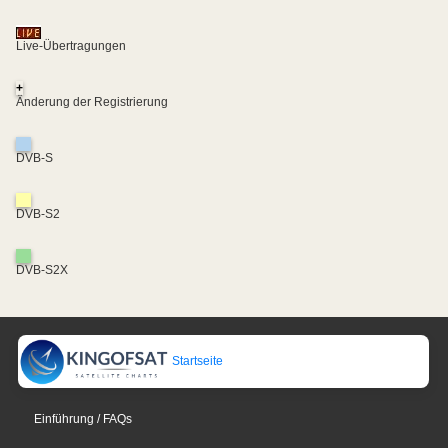
Live-Übertragungen
+
Änderung der Registrierung
DVB-S
DVB-S2
DVB-S2X
Startseite
Einführung / FAQs