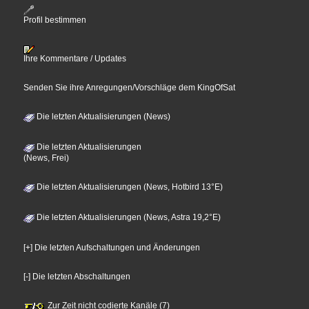
Profil bestimmen
Ihre Kommentare / Updates
Senden Sie ihre Anregungen/Vorschläge dem KingOfSat
Die letzten Aktualisierungen (News)
Die letzten Aktualisierungen
(News, Frei)
Die letzten Aktualisierungen (News, Hotbird 13°E)
Die letzten Aktualisierungen (News, Astra 19,2°E)
[+] Die letzten Aufschaltungen und Änderungen
[-] Die letzten Abschaltungen
Zur Zeit nicht codierte Kanäle (7)