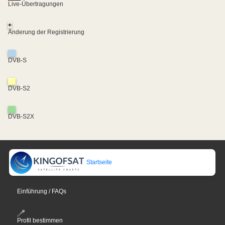
Live-Übertragungen
+
Änderung der Registrierung
DVB-S
DVB-S2
DVB-S2X
Startseite
Einführung / FAQs
Profil bestimmen