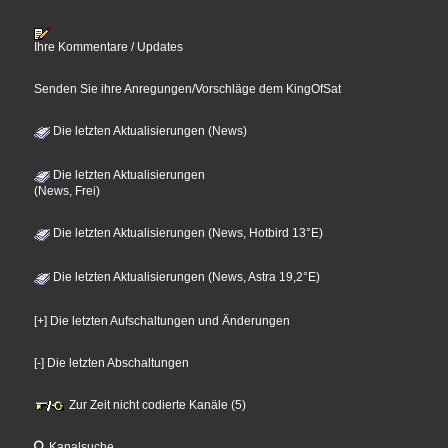
Ihre Kommentare / Updates
Senden Sie ihre Anregungen/Vorschläge dem KingOfSat
Die letzten Aktualisierungen (News)
Die letzten Aktualisierungen
(News, Frei)
Die letzten Aktualisierungen (News, Hotbird 13°E)
Die letzten Aktualisierungen (News, Astra 19,2°E)
[+] Die letzten Aufschaltungen und Änderungen
[-] Die letzten Abschaltungen
Zur Zeit nicht codierte Kanäle (5)
Kanalsuche