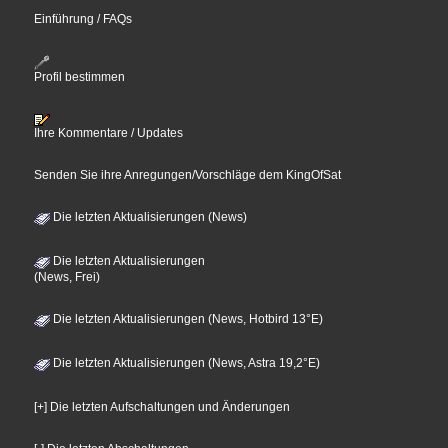
Einführung / FAQs
Profil bestimmen
Ihre Kommentare / Updates
Senden Sie ihre Anregungen/Vorschläge dem KingOfSat
Die letzten Aktualisierungen (News)
Die letzten Aktualisierungen
(News, Frei)
Die letzten Aktualisierungen (News, Hotbird 13°E)
Die letzten Aktualisierungen (News, Astra 19,2°E)
[+] Die letzten Aufschaltungen und Änderungen