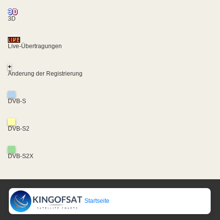
3D
Live-Übertragungen
+
Änderung der Registrierung
DVB-S
DVB-S2
DVB-S2X
Startseite