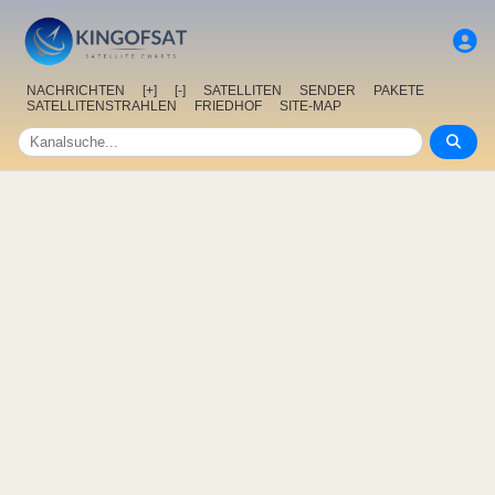
NACHRICHTEN
[+]
[-]
SATELLITEN
SENDER
PAKETE
SATELLITENSTRAHLEN
FRIEDHOF
SITE-MAP