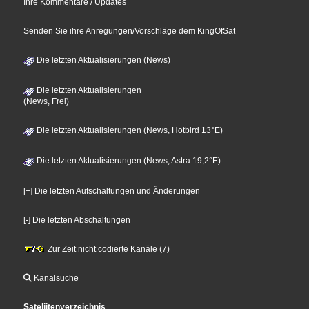
Ihre Kommentare / Updates
Senden Sie ihre Anregungen/Vorschläge dem KingOfSat
Die letzten Aktualisierungen (News)
Die letzten Aktualisierungen
(News, Frei)
Die letzten Aktualisierungen (News, Hotbird 13°E)
Die letzten Aktualisierungen (News, Astra 19,2°E)
[+] Die letzten Aufschaltungen und Änderungen
[-] Die letzten Abschaltungen
Zur Zeit nicht codierte Kanäle (7)
Kanalsuche
Sateliitenverzeichnis