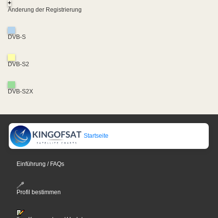
+
Änderung der Registrierung
DVB-S
DVB-S2
DVB-S2X
Startseite
Einführung / FAQs
Profil bestimmen